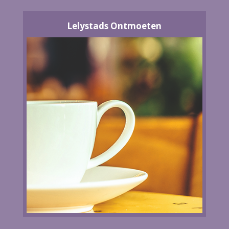
Lelystads Ontmoeten