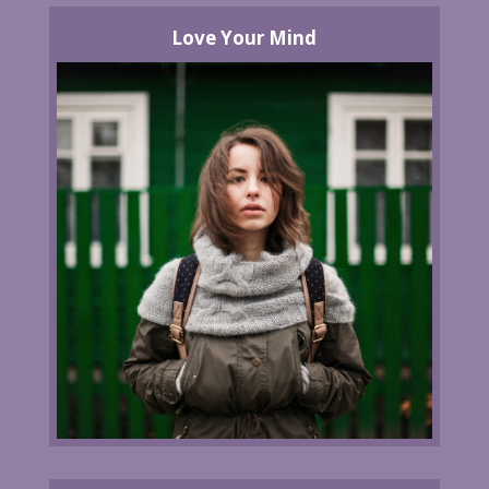
Love Your Mind