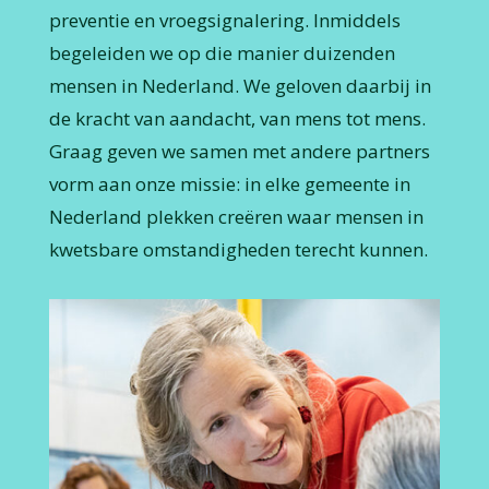
preventie en vroegsignalering. Inmiddels
begeleiden we op die manier duizenden
mensen in Nederland. We geloven daarbij in
de kracht van aandacht, van mens tot mens.
Graag geven we samen met andere partners
vorm aan onze missie: in elke gemeente in
Nederland plekken creëren waar mensen in
kwetsbare omstandigheden terecht kunnen.