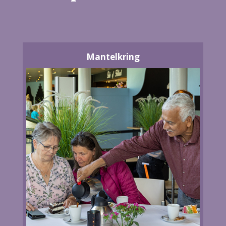
Mantelkring