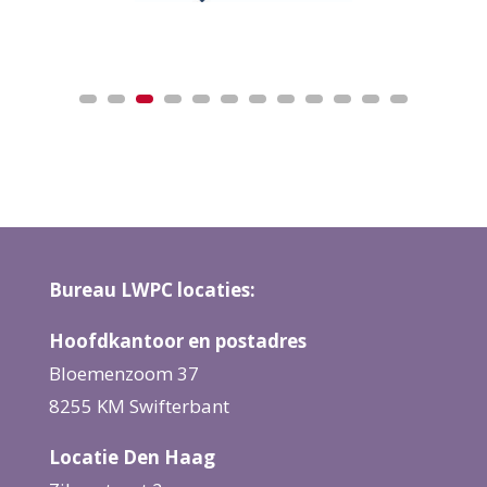
Bureau LWPC locaties:
Hoofdkantoor en postadres
Bloemenzoom 37
8255 KM Swifterbant
Locatie Den Haag