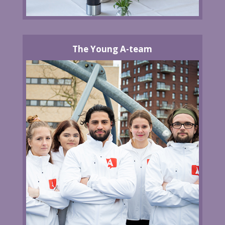
The Young A-team