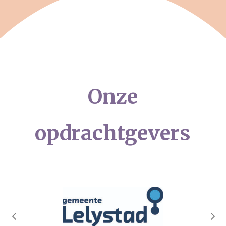
Onze
opdrachtgevers