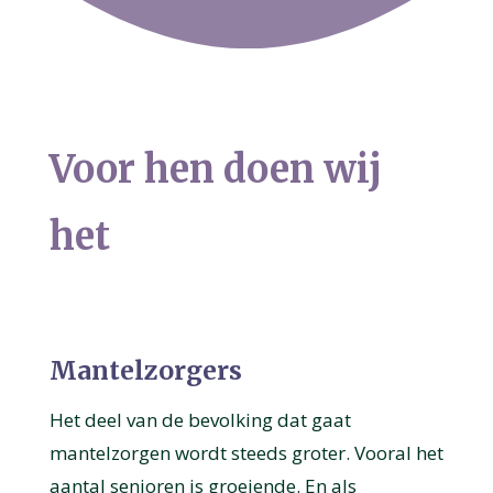
Voor hen doen wij
het
Mantelzorgers
Het deel van de bevolking dat gaat
mantelzorgen wordt steeds groter. Vooral het
aantal senioren is groeiende. En als