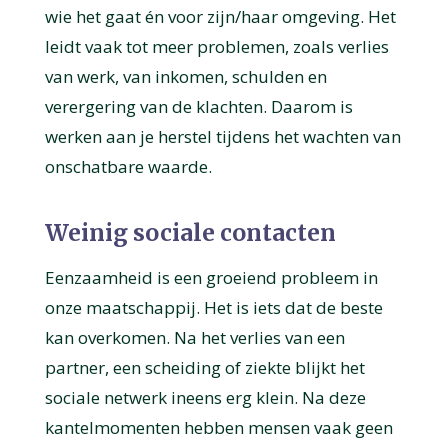
wie het gaat én voor zijn/haar omgeving. Het
leidt vaak tot meer problemen, zoals verlies
van werk, van inkomen, schulden en
verergering van de klachten. Daarom is
werken aan je herstel tijdens het wachten van
onschatbare waarde.
Weinig sociale contacten
Eenzaamheid is een groeiend probleem in
onze maatschappij. Het is iets dat de beste
kan overkomen. Na het verlies van een
partner, een scheiding of ziekte blijkt het
sociale netwerk ineens erg klein. Na deze
kantelmomenten hebben mensen vaak geen