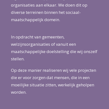
organisaties aan elkaar. We doen dit op
diverse terreinen binnen het sociaal-
maatschappelijk domein.
In opdracht van gemeenten,
welzijnsorganisaties of vanuit een
maatschappelijke doelstelling die wij onszelf
stellen.
Op deze manier realiseren wij vele projecten
die er voor zorgen dat mensen, die in een
moeilijke situatie zitten, werkelijk geholpen
worden.