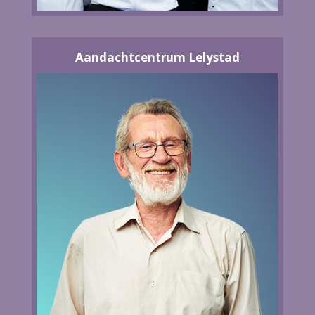
Aandachtcentrum Lelystad