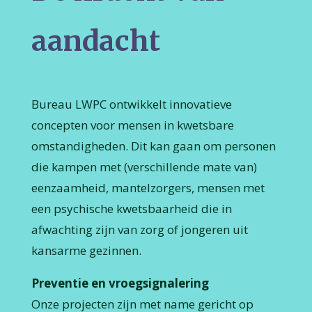
aandacht
Bureau LWPC ontwikkelt innovatieve
concepten voor mensen in kwetsbare
omstandigheden. Dit kan gaan om personen
die kampen met (verschillende mate van)
eenzaamheid, mantelzorgers, mensen met
een psychische kwetsbaarheid die in
afwachting zijn van zorg of jongeren uit
kansarme gezinnen.
Preventie en vroegsignalering
Onze projecten zijn met name gericht op