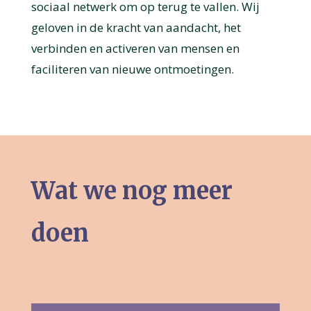
sociaal netwerk om op terug te vallen. Wij
geloven in de kracht van aandacht, het
verbinden en activeren van mensen en
faciliteren van nieuwe ontmoetingen.
Wat we nog meer
doen