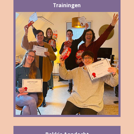
Trainingen