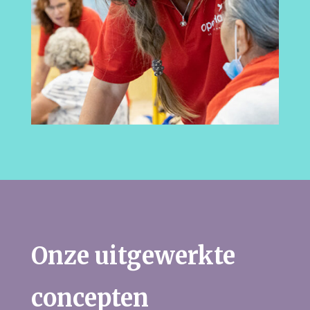
Onze uitgewerkte
concepten