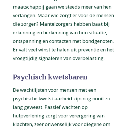
maatschappij gaan we steeds meer van hen
verlangen. Maar wie zorgt er voor de mensen
die zorgen? Mantelzorgers hebben baat bij
erkenning en herkenning van hun situatie,
ontspanning en contacten met bondgenoten.
Er valt veel winst te halen uit preventie en het
vroegtijdig signaleren van overbelasting.
Psychisch kwetsbaren
De wachtlijsten voor mensen met een
psychische kwetsbaarheid zijn nog nooit zo
lang geweest. Passief wachten op
hulpverlening zorgt voor verergering van
klachten, zeer onwenselijk voor diegene om